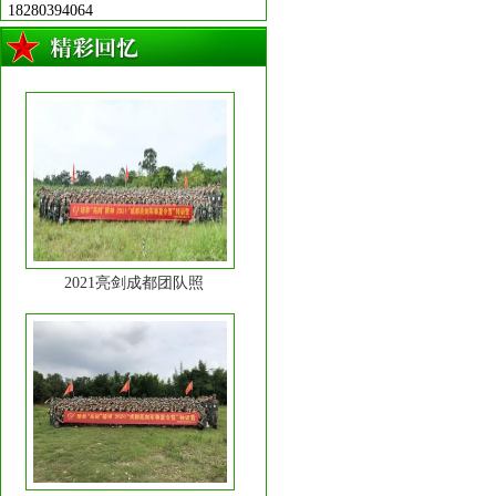
18280394064
2022亮剑成都团队照
2021亮剑成都团队照
2020亮剑成都团队照