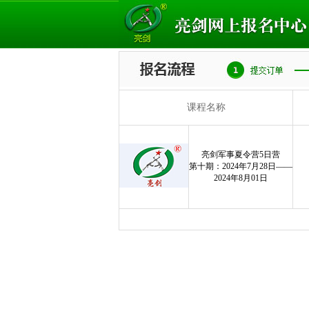
课程名称
亮剑军事夏令营5日营
第十期：2024年7月28日——
2024年8月01日